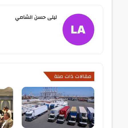
ليلى حسن الشامي
مقالات ذات صلة