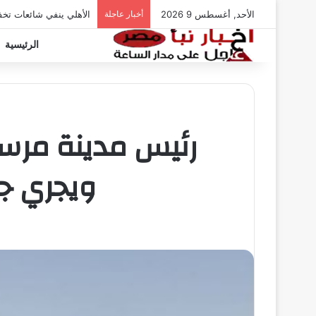
الأحد, أغسطس 9 2026
أخبار عاجلة
الأهلي ينفي شائعات تخ
الرئيسية
رئيس مدينة مرسى
ويجري ج