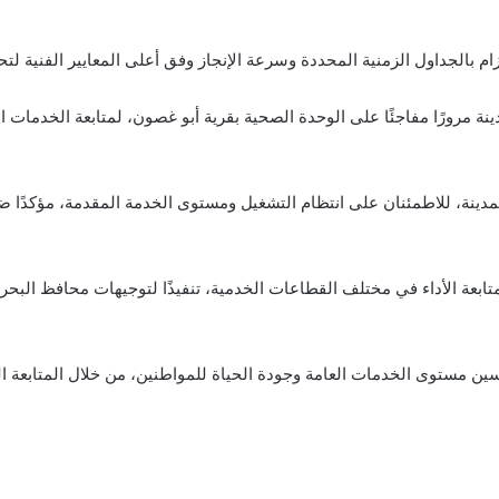
ام بالجداول الزمنية المحددة وسرعة الإنجاز وفق أعلى المعايير الفنية لت
ة مرورًا مفاجئًا على الوحدة الصحية بقرية أبو غصون، لمتابعة الخدمات ا
مدينة، للاطمئنان على انتظام التشغيل ومستوى الخدمة المقدمة، مؤكدًا ضر
متابعة الأداء في مختلف القطاعات الخدمية، تنفيذًا لتوجيهات محافظ البحر 
ين مستوى الخدمات العامة وجودة الحياة للمواطنين، من خلال المتابعة