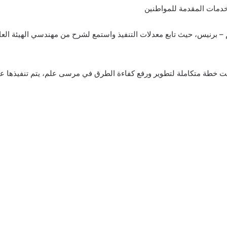
لخدمات المقدمة للمواطنين
 برنيس، حيث تابع معدلات التنفيذ واستمع لشرح من مهندسي الهيئة العا
ضعت خطة متكاملة لتطوير ورفع كفاءة الطرق في مرسى علم، يتم تنفيذها 