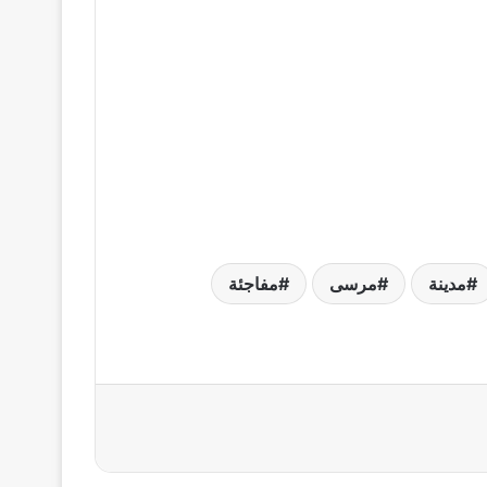
مدينة
مرسى
مفاجئة