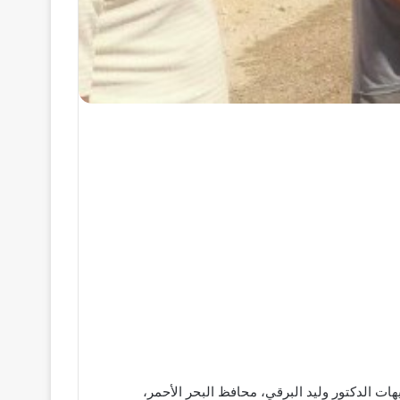
هات الدكتور وليد البرقي، محافظ البحر الأحمر،