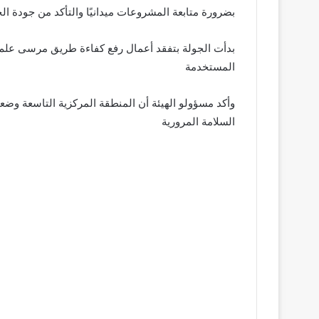
بضرورة متابعة المشروعات ميدانيًا والتأكد من جودة ا
بدأت الجولة بتفقد أعمال رفع كفاءة طريق مرسى علم –
المستخدمة
وأكد مسؤولو الهيئة أن المنطقة المركزية التاسعة و
السلامة المرورية