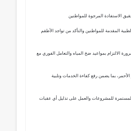
حقيق الاستفادة المرجوة للمواطنين
لطبية المقدمة للمواطنين والتأكد من تواجد الأطقم
ورة الالتزام بمواعيد ضخ المياه والتعامل الفوري مع
الأحمر، بما يضمن رفع كفاءة الخدمات وتلبية
 المستمرة للمشروعات والعمل على تذليل أي عقبات