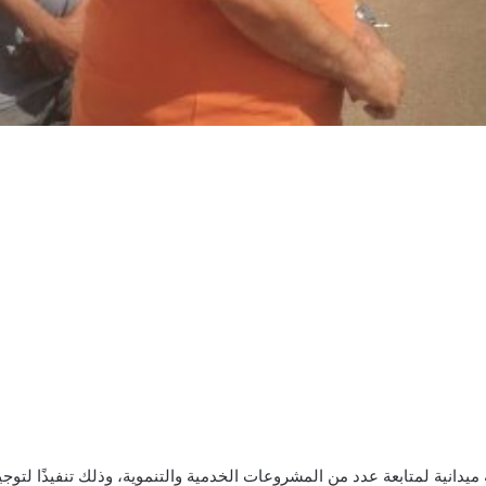
دانية لمتابعة عدد من المشروعات الخدمية والتنموية، وذلك تنفيذًا لتوجي