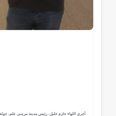
أجرى اللواء حازم خليل، رئيس مدينة مرسى علم، جولة مي