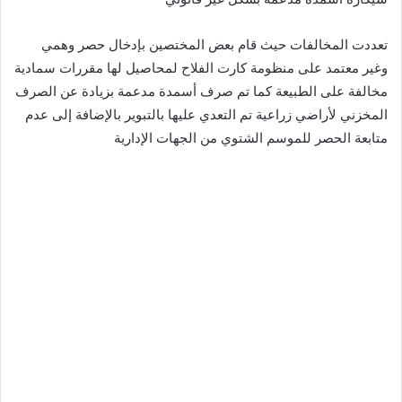
تعددت المخالفات حيث قام بعض المختصين بإدخال حصر وهمي
وغير معتمد على منظومة كارت الفلاح لمحاصيل لها مقررات سمادية
مخالفة على الطبيعة كما تم صرف أسمدة مدعمة بزيادة عن الصرف
المخزني لأراضي زراعية تم التعدي عليها بالتبوير بالإضافة إلى عدم
متابعة الحصر للموسم الشتوي من الجهات الإدارية