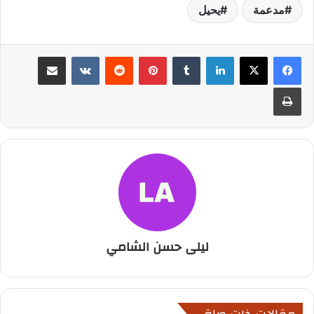
مدعمة
يحيل
لينكدإن
بينتيريست
مشاركة عبر البريد
طباعة
ليلى حسن الشامي