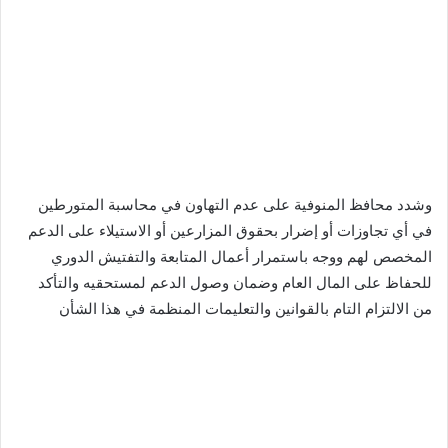
وشدد محافظ المنوفية على عدم التهاون في محاسبة المتورطين
في أي تجاوزات أو إضرار بحقوق المزارعين أو الاستيلاء على الدعم
المخصص لهم ووجه باستمرار أعمال المتابعة والتفتيش الدوري
للحفاظ على المال العام وضمان وصول الدعم لمستحقيه والتأكد
من الالتزام التام بالقوانين والتعليمات المنظمة في هذا الشأن