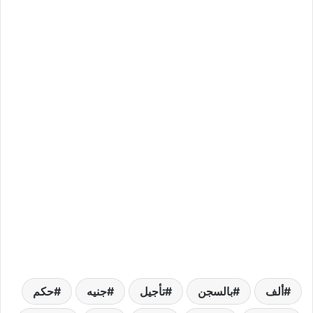
ألف
بالسجن
تأجيل
جنيه
حكم