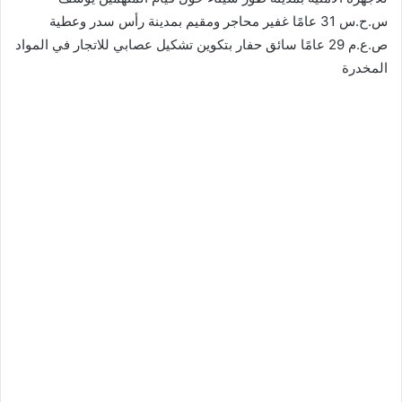
س.ح.س 31 عامًا غفير محاجر ومقيم بمدينة رأس سدر وعطية
ص.ع.م 29 عامًا سائق حفار بتكوين تشكيل عصابي للاتجار في المواد
المخدرة