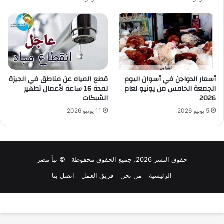
أسعار الدواجن في أسوان اليوم
قطع المياه عن مناطق في الجيزة
الجمعة الخامس من يونيو لعام
لمدة 16 ساعة لأعمال تطهير
2026
الشبكات
5 يونيو 2026
11 يونيو 2026
حقوق النشر 2026، جميع الحقوق محفوظة © نبأ مصر
الرئيسية
من نحن
فريق العمل
اتصل بنا