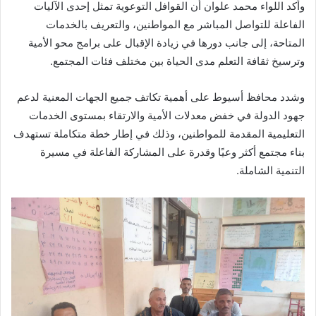
وأكد اللواء محمد علوان أن القوافل التوعوية تمثل إحدى الآليات
الفاعلة للتواصل المباشر مع المواطنين، والتعريف بالخدمات
المتاحة، إلى جانب دورها في زيادة الإقبال على برامج محو الأمية
وترسيخ ثقافة التعلم مدى الحياة بين مختلف فئات المجتمع.
وشدد محافظ أسيوط على أهمية تكاتف جميع الجهات المعنية لدعم
جهود الدولة في خفض معدلات الأمية والارتقاء بمستوى الخدمات
التعليمية المقدمة للمواطنين، وذلك في إطار خطة متكاملة تستهدف
بناء مجتمع أكثر وعيًا وقدرة على المشاركة الفاعلة في مسيرة
التنمية الشاملة.