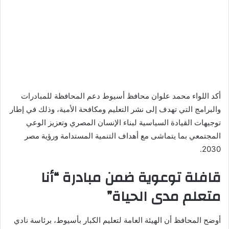
أكد اللواء محمد علوان محافظ أسيوط دعم المحافظة للمبادرات
والبرامج التي تهدف إلى نشر التعليم ومكافحة الأمية، وذلك في إطار
توجيهات القيادة السياسية لبناء الإنسان المصري وتعزيز الوعي
المجتمعي بما يتماشى مع أهداف التنمية المستدامة ورؤية مصر
2030.
قافلة توعوية ضمن مبادرة “أنا
متعلم مدى الحياة”
أوضح المحافظ أن الهيئة العامة لتعليم الكبار بأسيوط، برئاسة نادي