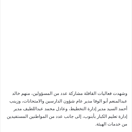
وشهدت فعاليات القافلة مشاركة عدد من المسؤولين، منهم خالد
عبدالمنعم أبو الوفا مدير عام شؤون الدارسين والامتحانات، وزينب
أحمد السيد مدير إدارة التخطيط، وعادل محمد عبداللطيف مدير
إدارة تعليم الكبار بأبنوب، إلى جانب عدد من المواطنين المستفيدين
من خدمات الهيئة.