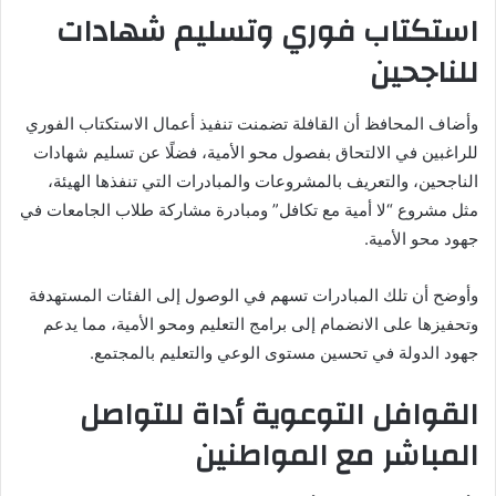
استكتاب فوري وتسليم شهادات
للناجحين
وأضاف المحافظ أن القافلة تضمنت تنفيذ أعمال الاستكتاب الفوري
للراغبين في الالتحاق بفصول محو الأمية، فضلًا عن تسليم شهادات
الناجحين، والتعريف بالمشروعات والمبادرات التي تنفذها الهيئة،
مثل مشروع “لا أمية مع تكافل” ومبادرة مشاركة طلاب الجامعات في
جهود محو الأمية.
وأوضح أن تلك المبادرات تسهم في الوصول إلى الفئات المستهدفة
وتحفيزها على الانضمام إلى برامج التعليم ومحو الأمية، مما يدعم
جهود الدولة في تحسين مستوى الوعي والتعليم بالمجتمع.
القوافل التوعوية أداة للتواصل
المباشر مع المواطنين