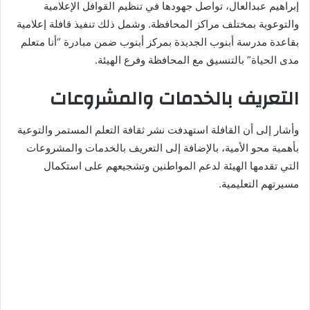
إبراهيم عبدالعال، تواصل جهودها في تنظيم القوافل الإعلامية
والتوعوية بمختلف مراكز المحافظة. وشمل ذلك تنفيذ قافلة إعلامية
بقاعدة مدرسة أبنوب الجديدة بمركز أبنوب ضمن مبادرة “أنا متعلم
مدى الحياة” بالتنسيق مع المحافظة وفرع الهيئة.
التعريف بالخدمات والمشروعات
وأشار إلى أن القافلة استهدفت نشر ثقافة التعلم المستمر والتوعية
بأهمية محو الأمية، بالإضافة إلى التعريف بالخدمات والمشروعات
التي تقدمها الهيئة لدعم المواطنين وتشجيعهم على استكمال
مسيرتهم التعليمية.