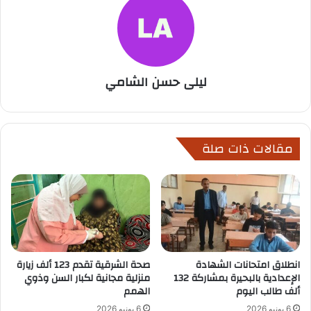
ليلى حسن الشامي
مقالات ذات صلة
انطلاق امتحانات الشهادة
صحة الشرقية تقدم 123 ألف زيارة
الإعدادية بالبحيرة بمشاركة 132
منزلية مجانية لكبار السن وذوي
ألف طالب اليوم
الهمم
6 يونيو 2026
6 يونيو 2026