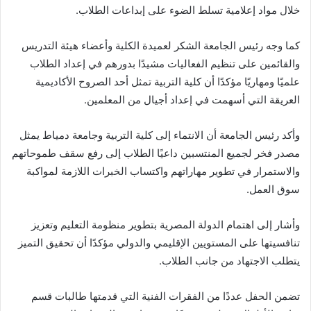
خلال مواد إعلامية تسلط الضوء على إبداعات الطلاب.
كما وجه رئيس الجامعة الشكر لعميدة الكلية وأعضاء هيئة التدريس
والقائمين على تنظيم الفعاليات مشيدًا بدورهم في إعداد الطلاب
علميًا ومهاريًا مؤكدًا أن كلية التربية تمثل أحد الصروح الأكاديمية
العريقة التي أسهمت في إعداد أجيال من المعلمين.
وأكد رئيس الجامعة أن الانتماء إلى كلية التربية وجامعة دمياط يمثل
مصدر فخر لجميع المنتسبين داعيًا الطلاب إلى رفع سقف طموحاتهم
والاستمرار في تطوير مهاراتهم واكتساب الخبرات اللازمة لمواكبة
سوق العمل.
وأشار إلى اهتمام الدولة المصرية بتطوير منظومة التعليم وتعزيز
تنافسيتها على المستويين الإقليمي والدولي مؤكدًا أن تحقيق التميز
يتطلب الاجتهاد من جانب الطلاب.
تضمن الحفل عددًا من الفقرات الفنية التي قدمتها طالبات قسم