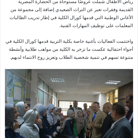
رياض الأطفال شملت عروضًا مستوحاة من الحضارة المصرية
القديمة وفقرات تعبر عن التراث الصعيدي إضافة إلى مجموعة من
الأغاني الوطنية التي قدمها كورال الكلية في إطار تدريب الطالبات
المعلمات على توظيف المهارات الفنية.
واختتمت الفعاليات بأغنية خاصة بكلية التربية قدمها كورال الكلية في
أجواء احتفالية عكست ما تزخر به الكلية من مواهب طلابية وأنشطة
متنوعة تسهم في تنمية شخصية الطلاب وتعزيز روح الانتماء لديهم.