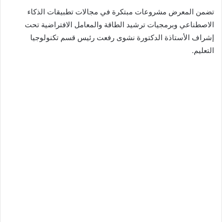
تضمن المعرض مشروعات مبتكرة في مجالات تطبيقات الذكاء
الاصطناعي وبرمجيات ترشيد الطاقة والمعامل الافتراضية تحت
إشراف الأستاذة الدكتورة نشوى رفعت رئيس قسم تكنولوجيا
التعليم.