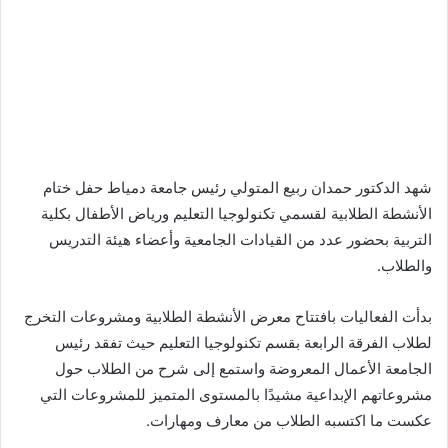
شهد الدكتور حمدان ربيع المتولي رئيس جامعة دمياط حفل ختام
الأنشطة الطلابية لقسمي تكنولوجيا التعليم ورياض الأطفال بكلية
التربية بحضور عدد من القيادات الجامعية وأعضاء هيئة التدريس
والطلاب.
بدأت الفعاليات بافتتاح معرض الأنشطة الطلابية ومشروعات التخرج
لطلاب الفرقة الرابعة بقسم تكنولوجيا التعليم حيث تفقد رئيس
الجامعة الأعمال المعروضة واستمع إلى شرح من الطلاب حول
مشروعاتهم الإبداعية مشيدًا بالمستوى المتميز للمشروعات التي
عكست ما اكتسبه الطلاب من معارف ومهارات.