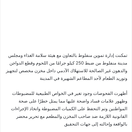
تمكنت إدارة تموين منفلوط بالتعاون مع هيئة سلامة الغذاء ومجلس
مدينة منفلوط من ضبط 250 كيلو جرامًا من اللحوم وقطع الدواجن
والدهون غير الصالحة للاستهلاك الآدمي داخل مخزن مخصص لتجهيز
وتوريد الطعام لأحد المطاعم الشهيرة في المدينة
أظهرت الفحوصات وجود تغير في الخواص الطبيعية للمضبوطات
وظهور علامات فساد واضحة عليها مما يمثل خطرًا على صحة
المواطنين وتم التحفظ على الكميات المضبوطة واتخاذ الإجراءات
القانونية اللازمة ضد صاحب المخزن والمطعم مع تحرير محضر
بالواقعة وإحالته إلى جهات التحقيق