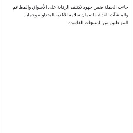
جاءت الحملة ضمن جهود تكثيف الرقابة على الأسواق والمطاعم
والمنشآت الغذائية لضمان سلامة الأغذية المتداولة وحماية
المواطنين من المنتجات الفاسدة