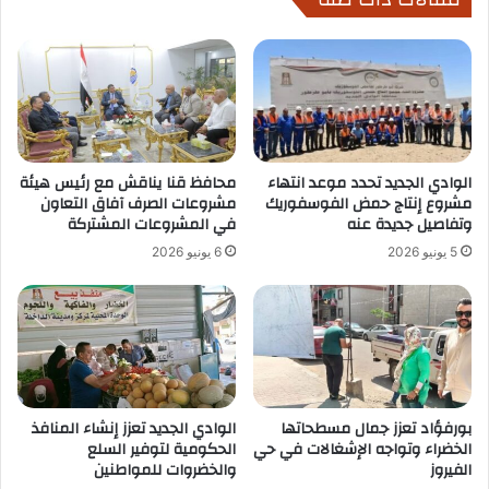
الوادي الجديد تحدد موعد انتهاء
محافظ قنا يناقش مع رئيس هيئة
مشروع إنتاج حمض الفوسفوريك
مشروعات الصرف آفاق التعاون
وتفاصيل جديدة عنه
في المشروعات المشتركة
5 يونيو 2026
6 يونيو 2026
بورفؤاد تعزز جمال مسطحاتها
الوادي الجديد تعزز إنشاء المنافذ
الخضراء وتواجه الإشغالات في حي
الحكومية لتوفير السلع
الفيروز
والخضروات للمواطنين