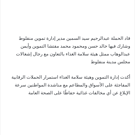
قاد الحملة عبدالرحيم سيد السمين مدير إدارة تموين منفلوط
وشارك فيها خالد حسن ومحمود محمد مفتشا التموين وأيمن
عبدالوهاب ممثل هيئة سلامة الغذاء بالتعاون مع رجال إشغالات
مجلس مدينة منفلوط
أكدت إدارة التموين وهيئة سلامة الغذاء استمرار الحملات الرقابية
المفاجئة على الأسواق والمطاعم مع مناشدة المواطنين سرعة
الإبلاغ عن أي مخالفات غذائية حفاظًا على الصحة العامة