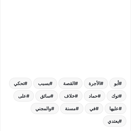
أبو
الأجرة
القصة
بسبب
تحكي
توك
حماد
خلاف
سائق
على
عليها
في
مسنة
والمجني
يعتدي