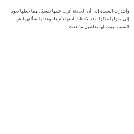
وأشارت السيدة إلى أن الحادثة أثرت عليها نفسيًا، مما جعلها تعود
إلى منزلها مبكرًا. وقد لاحظت ابنتها تأثرها، وعندما سألتهما عن
السبب، روت لها تفاصيل ما حدث