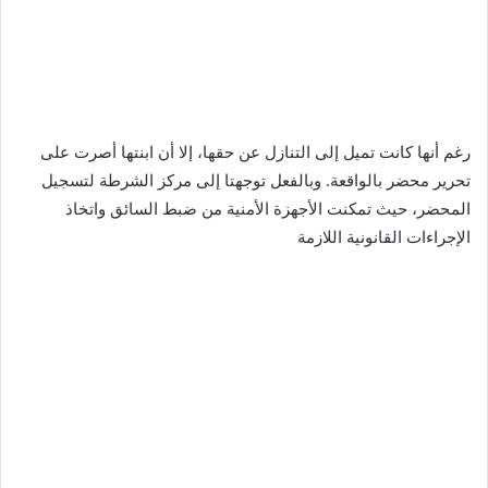
رغم أنها كانت تميل إلى التنازل عن حقها، إلا أن ابنتها أصرت على
تحرير محضر بالواقعة. وبالفعل توجهتا إلى مركز الشرطة لتسجيل
المحضر، حيث تمكنت الأجهزة الأمنية من ضبط السائق واتخاذ
الإجراءات القانونية اللازمة