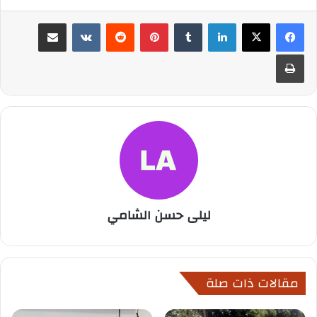
لينكدإن
بينتيريست
مشاركة عبر البريد
طباعة
ليلى حسن الشامي
مقالات ذات صلة