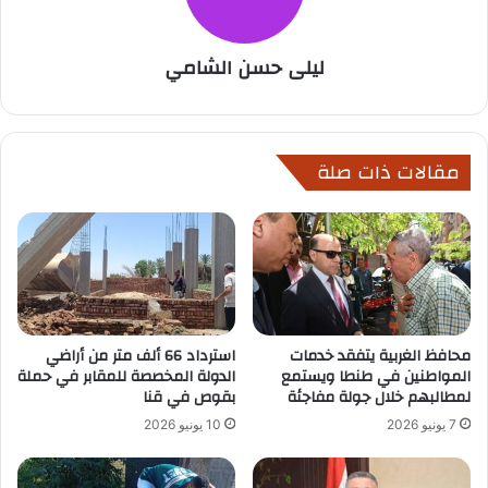
ليلى حسن الشامي
مقالات ذات صلة
محافظ الغربية يتفقد خدمات
استرداد 66 ألف متر من أراضي
المواطنين في طنطا ويستمع
الدولة المخصصة للمقابر في حملة
لمطالبهم خلال جولة مفاجئة
بقوص في قنا
7 يونيو 2026
10 يونيو 2026