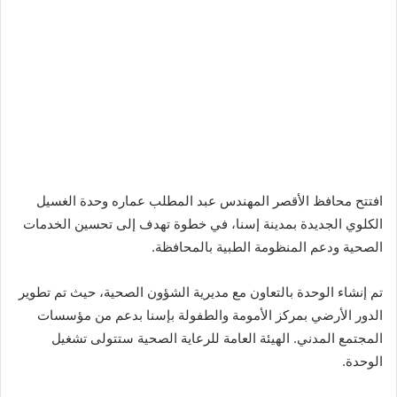
افتتح محافظ الأقصر المهندس عبد المطلب عماره وحدة الغسيل
الكلوي الجديدة بمدينة إسنا، في خطوة تهدف إلى تحسين الخدمات
الصحية ودعم المنظومة الطبية بالمحافظة.
تم إنشاء الوحدة بالتعاون مع مديرية الشؤون الصحية، حيث تم تطوير
الدور الأرضي بمركز الأمومة والطفولة بإسنا بدعم من مؤسسات
المجتمع المدني. الهيئة العامة للرعاية الصحية ستتولى تشغيل
الوحدة.