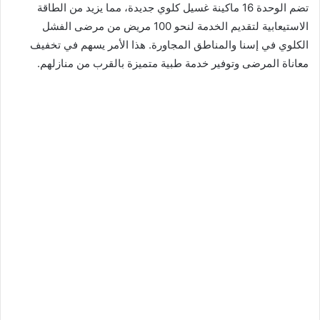
تضم الوحدة 16 ماكينة غسيل كلوي جديدة، مما يزيد من الطاقة
الاستيعابية لتقديم الخدمة لنحو 100 مريض من مرضى الفشل
الكلوي في إسنا والمناطق المجاورة. هذا الأمر يسهم في تخفيف
معاناة المرضى وتوفير خدمة طبية متميزة بالقرب من منازلهم.