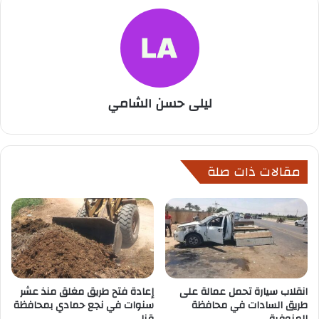
ليلى حسن الشامي
مقالات ذات صلة
انقلاب سيارة تحمل عمالة على
إعادة فتح طريق مغلق منذ عشر
طريق السادات في محافظة
سنوات في نجع حمادي بمحافظة