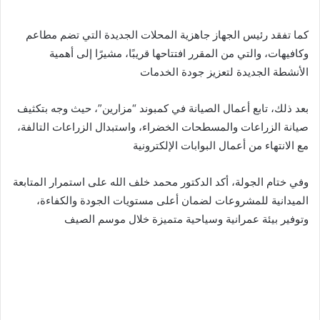
كما تفقد رئيس الجهاز جاهزية المحلات الجديدة التي تضم مطاعم
وكافيهات، والتي من المقرر افتتاحها قريبًا، مشيرًا إلى أهمية
الأنشطة الجديدة لتعزيز جودة الخدمات
بعد ذلك، تابع أعمال الصيانة في كمبوند “مزارين”، حيث وجه بتكثيف
صيانة الزراعات والمسطحات الخضراء، واستبدال الزراعات التالفة،
مع الانتهاء من أعمال البوابات الإلكترونية
وفي ختام الجولة، أكد الدكتور محمد خلف الله على استمرار المتابعة
الميدانية للمشروعات لضمان أعلى مستويات الجودة والكفاءة،
وتوفير بيئة عمرانية وسياحية متميزة خلال موسم الصيف