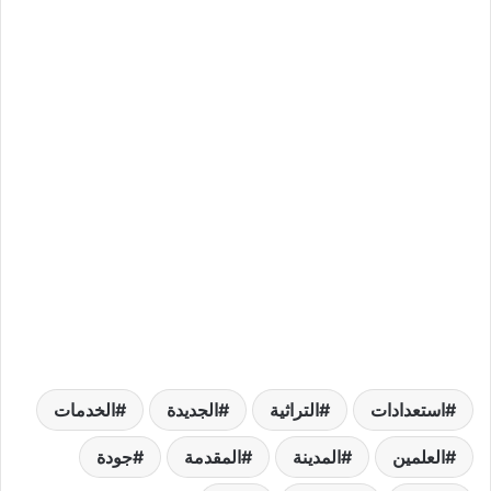
استعدادات
التراثية
الجديدة
الخدمات
العلمين
المدينة
المقدمة
جودة