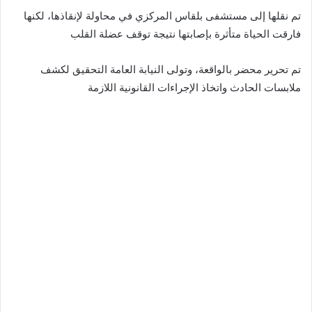
تم نقلها إلى مستشفى بلقاس المركزي في محاولة لإنقاذها، لكنها
فارقت الحياة متأثرة بإصابتها نتيجة توقف عضلة القلب
تم تحرير محضر بالواقعة، وتولى النيابة العامة التحقيق لكشف
ملابسات الحادث واتخاذ الإجراءات القانونية اللازمة