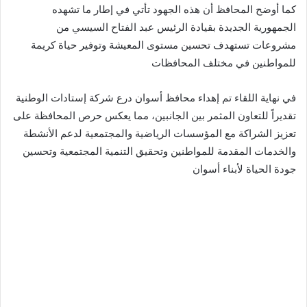
كما أوضح المحافظ أن هذه الجهود تأتي في إطار ما تشهده
الجمهورية الجديدة بقيادة الرئيس عبد الفتاح السيسي من
مشروعات تستهدف تحسين مستوى المعيشة وتوفير حياة كريمة
للمواطنين في مختلف المحافظات
في نهاية اللقاء تم إهداء محافظ أسوان درع شركة إستادات الوطنية
تقديراً للتعاون المثمر بين الجانبين، مما يعكس حرص المحافظة على
تعزيز الشراكة مع المؤسسات الرياضية والمجتمعية لدعم الأنشطة
والخدمات المقدمة للمواطنين وتحقيق التنمية المجتمعية وتحسين
جودة الحياة لأبناء أسوان