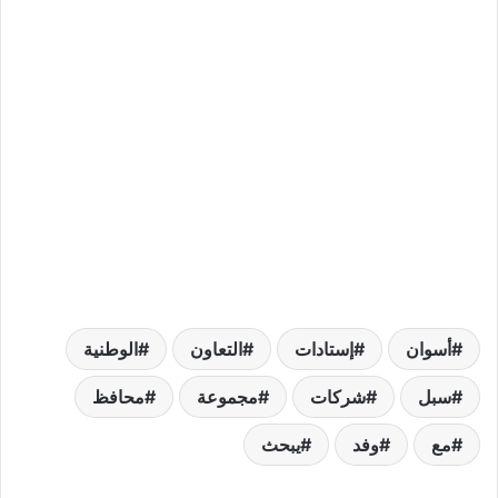
أسوان
إستادات
التعاون
الوطنية
سبل
شركات
مجموعة
محافظ
مع
وفد
يبحث