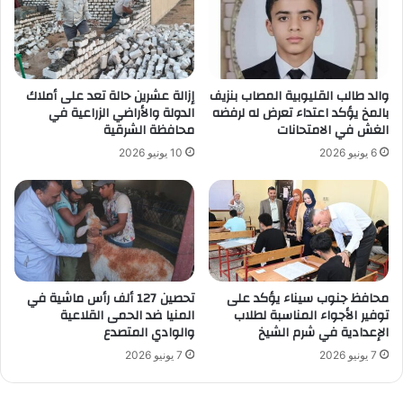
والد طالب القليوبية المصاب بنزيف
إزالة عشرين حالة تعد على أملاك
بالمخ يؤكد اعتداء تعرض له لرفضه
الدولة والأراضي الزراعية في
الغش في الامتحانات
محافظة الشرقية
6 يونيو 2026
10 يونيو 2026
محافظ جنوب سيناء يؤكد على
تحصين 127 ألف رأس ماشية في
توفير الأجواء المناسبة لطلاب
المنيا ضد الحمى القلاعية
الإعدادية في شرم الشيخ
والوادي المتصدع
7 يونيو 2026
7 يونيو 2026