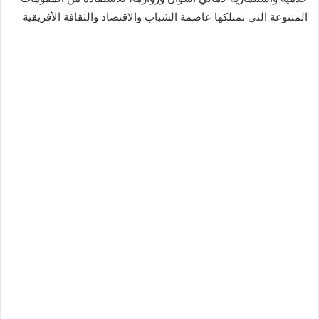
المتنوعة التي تمتلكها عاصمة الشباب والاقتصاد والثقافة الأفريقية