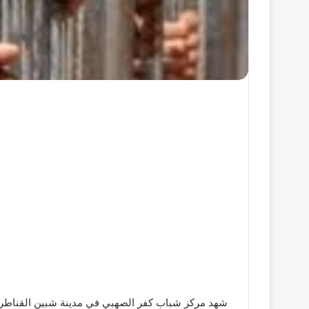
شهد مركز شباب كفر الصهبي في مدينة شبين القناطر و