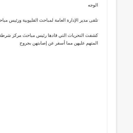
الوجه
تلقى مدير الإدارة العامة لمباحث القليوبية ورئيس مبا
كشفت التحريات التي قادها رئيس مباحث مركز شرطة شب
المتهم عليهن مما أسفر عن إصابتهن بجروح