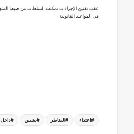
في المواعيد القانونية
اعتداء
القناطر
بشبين
داخل