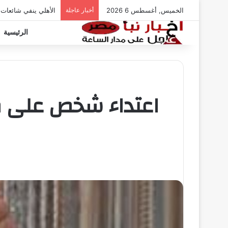
الخميس, أغسطس 6 2026
أخبار عاجلة
الأهلي ينفي شائعات
الرئيسية
اعتداء شخص على ط