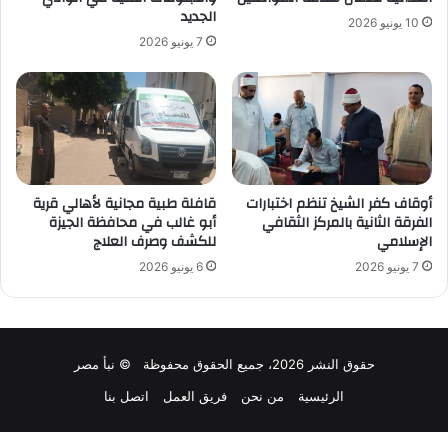
الجديد
10 يونيو 2026
7 يونيو 2026
أوقاف كفر الشيخ تنظم اختبارات
قافلة طبية مجانية لأهالي قرية
الفرقة الثانية بالمركز الثقافي
أبو غالب في محافظة الجيزة
الإسلامي
للكشف وصرف العلاج
7 يونيو 2026
6 يونيو 2026
حقوق النشر 2026، جميع الحقوق محفوظة © نبأ مصر
الرئيسية
من نحن
فريق العمل
اتصل بنا