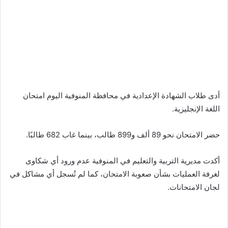
أدى طلاب الشهادة الإعدادية في محافظة المنوفية اليوم امتحان
اللغة الإنجليزية.
حضر الامتحان نحو 89 ألف و899 طالب، بينما غاب 682 طالبًا.
أكدت مديرية التربية والتعليم في المنوفية عدم ورود أي شكاوى
لغرفة العمليات بشأن صعوبة الامتحان، كما لم تُسجل أي مشاكل في
لجان الامتحانات.