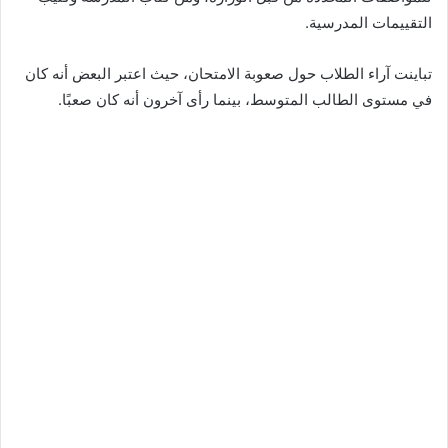
التقييمات المدرسية.
تباينت آراء الطلاب حول صعوبة الامتحان، حيث اعتبر البعض أنه كان
في مستوى الطالب المتوسط، بينما رأى آخرون أنه كان صعبًا.