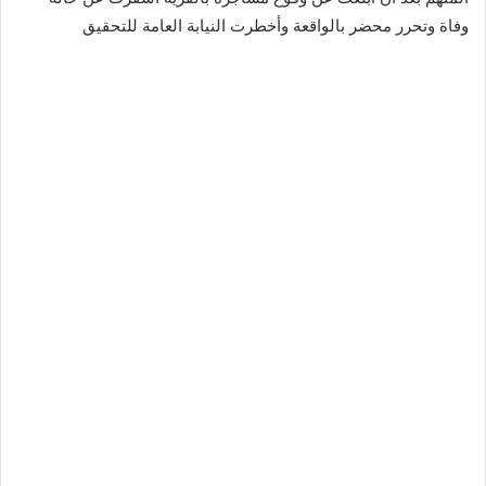
وفاة وتحرر محضر بالواقعة وأخطرت النيابة العامة للتحقيق