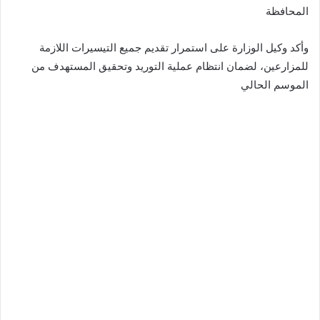
المحافظة
وأكد وكيل الوزارة على استمرار تقديم جميع التيسيرات اللازمة
للمزارعين، لضمان انتظام عملية التوريد وتحقيق المستهدف من
الموسم الحالي