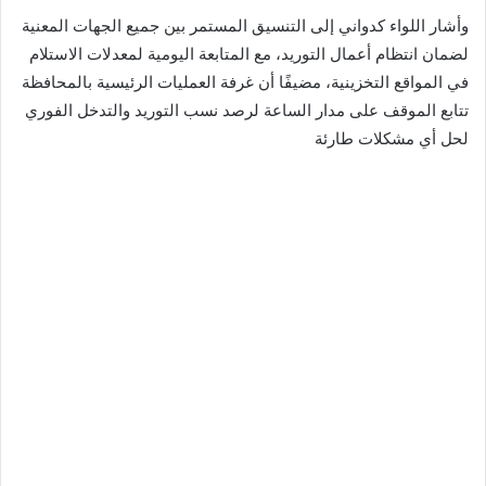
وأشار اللواء كدواني إلى التنسيق المستمر بين جميع الجهات المعنية
لضمان انتظام أعمال التوريد، مع المتابعة اليومية لمعدلات الاستلام
في المواقع التخزينية، مضيفًا أن غرفة العمليات الرئيسية بالمحافظة
تتابع الموقف على مدار الساعة لرصد نسب التوريد والتدخل الفوري
لحل أي مشكلات طارئة