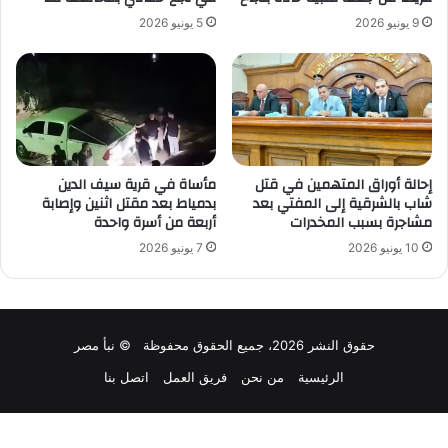
9 يونيو 2026
5 يونيو 2026
إحالة أوراق المتهمين في قتل
مأساة في قرية سيف الدين
شاب بالشرقية إلى المفتي بعد
بدمياط بعد مقتل اثنين وإصابة
مشاجرة بسبب المخدرات
أربعة من أسرة واحدة
10 يونيو 2026
7 يونيو 2026
حقوق النشر 2026، جميع الحقوق محفوظة © نبأ مصر
الرئيسية
من نحن
فريق العمل
اتصل بنا