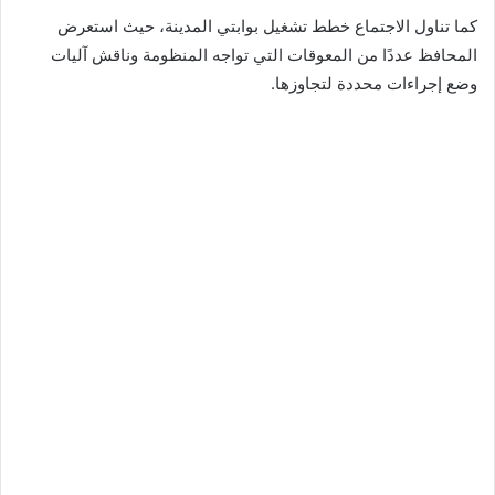
كما تناول الاجتماع خطط تشغيل بوابتي المدينة، حيث استعرض
المحافظ عددًا من المعوقات التي تواجه المنظومة وناقش آليات
وضع إجراءات محددة لتجاوزها.