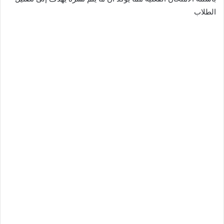
الطلاب