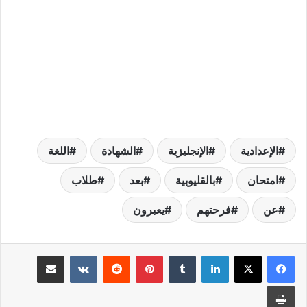
الإعدادية
الإنجليزية
الشهادة
اللغة
امتحان
بالقليوبية
بعد
طلاب
عن
فرحتهم
يعبرون
لينكدإن
بينتيريست
مشاركة عبر البريد
طباعة