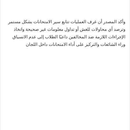
وأكد المصدر أن غرف العمليات تتابع سير الامتحانات بشكل مستمر
وترصد أي محاولات للغش أو تداول معلومات غير صحيحة واتخاذ
الإجراءات اللازمة ضد المخالفين داعيًا الطلاب إلى عدم الانسياق
وراء الشائعات والتركيز على أداء الامتحانات داخل اللجان