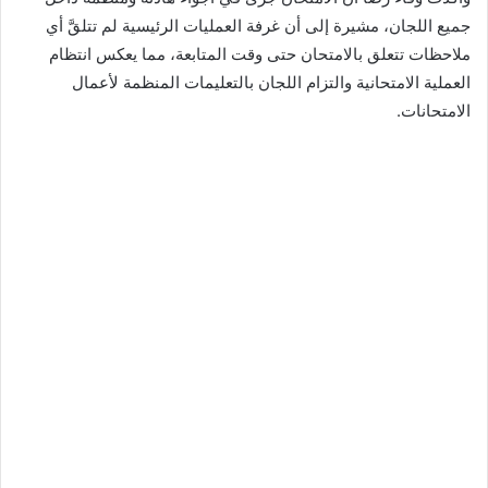
جميع اللجان، مشيرة إلى أن غرفة العمليات الرئيسية لم تتلقَّ أي
ملاحظات تتعلق بالامتحان حتى وقت المتابعة، مما يعكس انتظام
العملية الامتحانية والتزام اللجان بالتعليمات المنظمة لأعمال
الامتحانات.