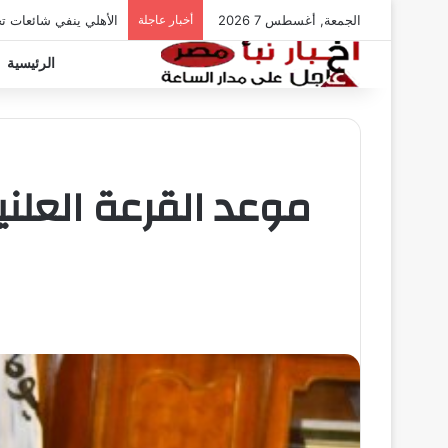
الجمعة, أغسطس 7 2026
أخبار عاجلة
الأهلي ينفي شائعات ت
الرئيسية