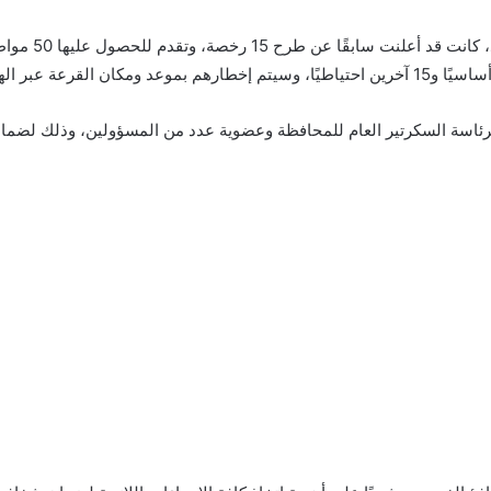
وأوضح المحافظ 
رئاسة السكرتير العام للمحافظة وعضوية عدد من المسؤولين، وذلك لضمان