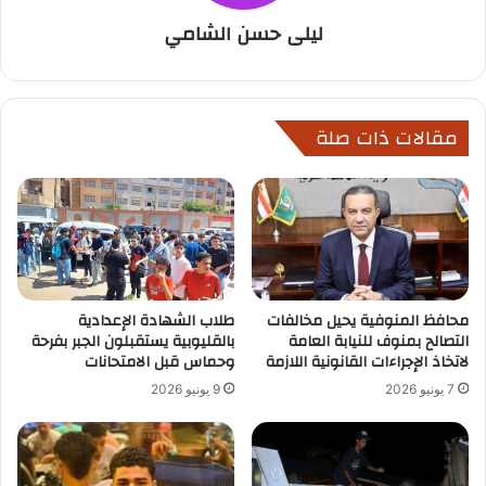
ليلى حسن الشامي
مقالات ذات صلة
محافظ المنوفية يحيل مخالفات
طلاب الشهادة الإعدادية
التصالح بمنوف للنيابة العامة
بالقليوبية يستقبلون الجبر بفرحة
لاتخاذ الإجراءات القانونية اللازمة
وحماس قبل الامتحانات
7 يونيو 2026
9 يونيو 2026