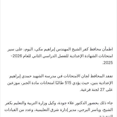
اطمأن محافظ كفر الشيخ المهندس إبراهيم مكي، اليوم، على سير
امتحانات الشهادة الإعدادية للفصل الدراسي الثاني للعام 2026-
2025.
تفقد المحافظ لجان الامتحانات في مدرسة الشهيد حمدي إبراهيم
الإعدادية بنين، حيث يؤدي 515 طالبًا امتحانات مادة الجبر، موزعين
على 27 لجنة فرعية.
جاء ذلك بحضور الدكتور علاء جودة، وكيل وزارة التربية والتعليم بكفر
الشيخ، وياسر البرجي، مدير إدارة شرق التعليمية، وعدد من القيادات
التنفيذية.