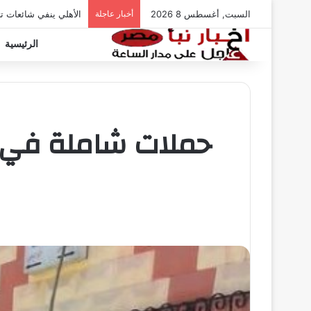
السبت, أغسطس 8 2026
أخبار عاجلة
الأهلي ينفي شائعات ت
الرئيسية
حملات شاملة في أح