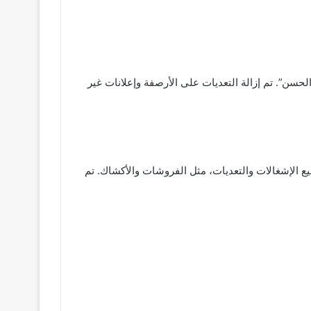
الحسن”. تم إزالة التعديات على الأرصفة وإعلانات غير
الإشغالات والتعديات، مثل الفروشات والأكشاك. تم