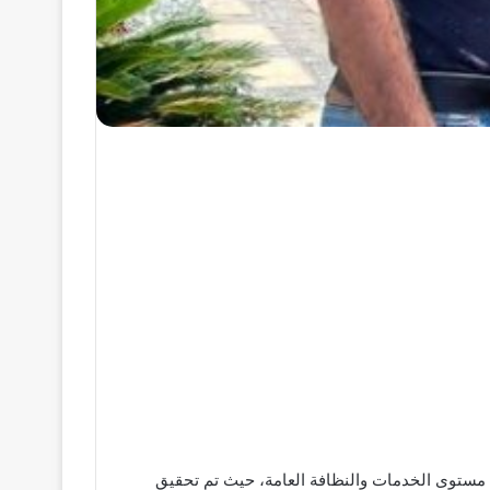
ن مستوى الخدمات والنظافة العامة، حيث تم تحقيق