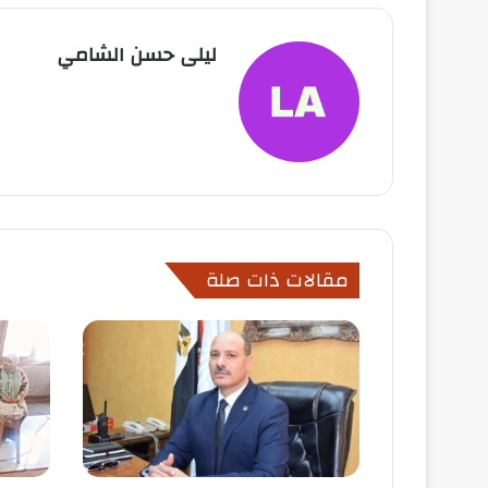
ليلى حسن الشامي
مقالات ذات صلة