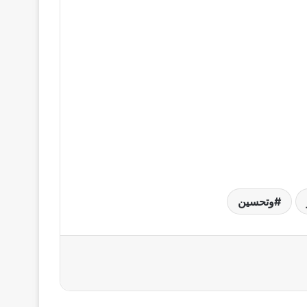
وتحسين