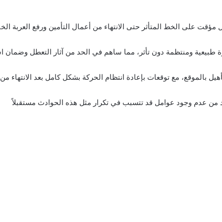
مؤقت على الخط المتأثر حتى الانتهاء من أعمال التأمين ورفع العربة الخ
ة طبيعية ومنتظمة دون تأثر، مما ساهم في الحد من آثار التعطل وضمان 
هيل بالموقع، مع توقعات بإعادة انتظام الحركة بشكل كامل بعد الانتهاء من 
من عدم وجود عوامل قد تتسبب في تكرار مثل هذه الحوادث مستقبلاً