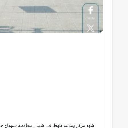
شهد مركز ومدينة طهطا في شمال محافظة سوهاج حالة 