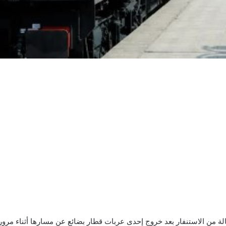
من الاستنفار بعد خروج إحدى عربات قطار بضائع عن مسارها أثناء مرو