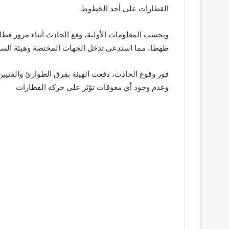
القطارات على أحد الخطوط
طهطا، مما استدعى تدخل الجهات المختصة وهيئة السك
فور وقوع الحادث، دفعت الهيئة بفرق الطوارئ والفنيين 
وعدم وجود أي معوقات تؤثر على حركة القطارات