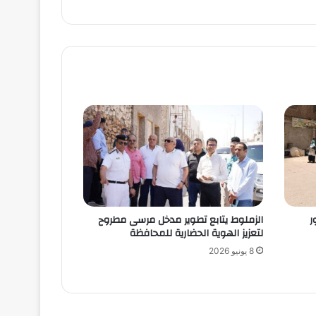
ر
الزملوط يتابع تطوير مدخل مرسى مطروح
لتعزيز الهوية الحضارية للمحافظة
8 يونيو 2026