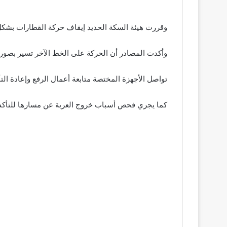
وقررت هيئة السكة الحديد إيقاف حركة القطارات بشكل 
وأكدت المصادر أن الحركة على الخط الآخر تسير بصور
تواصل الأجهزة المختصة متابعة أعمال الرفع وإعادة التأ
كما يجري فحص أسباب خروج العربة عن مسارها للتأكد 