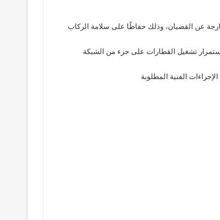
ارجة عن القضبان، وذلك حفاظًا على سلامة الركاب
استمرار تشغيل القطارات على جزء من الشبكة
الإجراءات الفنية المطلوبة