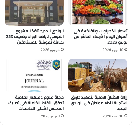
أسعار الخضراوات والفاكهة في
الوادي الجديد تنفذ المشروع
أسوان اليوم الأربعاء العاشر من
القومي لرياضة الرواد وتضيف 226
يونيو 2026
بطاقة تموينية للمستحقين
10 يونيو 2026
4 يونيو 2026
إزالة الكثبان الرملية لتمهيد طريق
مجلة علوم دمنهور العلمية
استجابة لنداء مواطن في الوادي
تحقق النقاط الكاملة في تصنيف
الجديد
المجلس الأعلى للجامعات
10 يونيو 2026
9 يونيو 2026