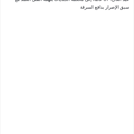
سبق الإصرار بدافع السرقة