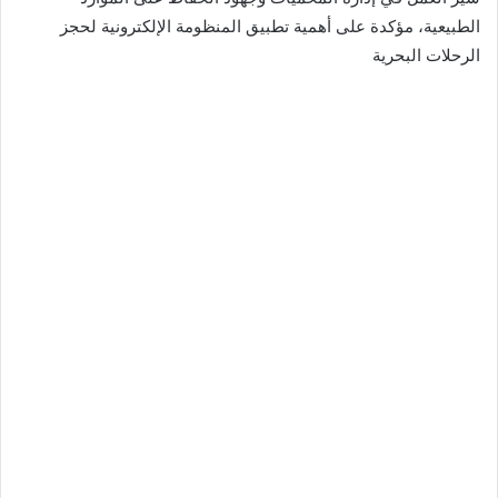
الطبيعية، مؤكدة على أهمية تطبيق المنظومة الإلكترونية لحجز
الرحلات البحرية