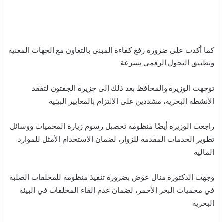
كما أكدت على ضرورة رفع كفاءة المبنى بالتعاون مع الجهات المعنية
وتطبيق التحول الرقمي بسرعة
توجهت الوزيرة والمحافظ بعد ذلك إلى جزيرة الجفتون لتفقد
الأنشطة البحرية، مشددين على الالتزام بالمعايير البيئية
راجعت الوزيرة أيضًا منظومة تحصيل رسوم زيارة المحميات ووسائل
تطوير الخدمات المقدمة للزوار، لضمان الاستخدام الأمثل للموارد
المالية
وجهت الدكتورة منال عوض بضرورة تنفيذ منظومة للمخلفات الصلبة
في محميات البحر الأحمر، لضمان عدم إلقاء المخلفات في البيئة
البحرية