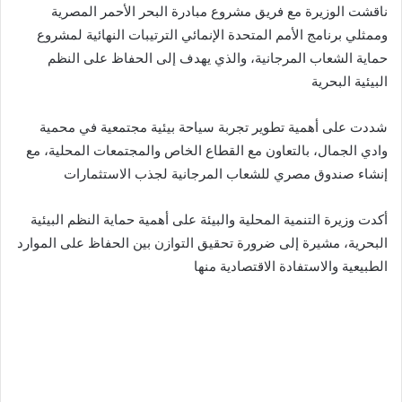
ناقشت الوزيرة مع فريق مشروع مبادرة البحر الأحمر المصرية
وممثلي برنامج الأمم المتحدة الإنمائي الترتيبات النهائية لمشروع
حماية الشعاب المرجانية، والذي يهدف إلى الحفاظ على النظم
البيئية البحرية
شددت على أهمية تطوير تجربة سياحة بيئية مجتمعية في محمية
وادي الجمال، بالتعاون مع القطاع الخاص والمجتمعات المحلية، مع
إنشاء صندوق مصري للشعاب المرجانية لجذب الاستثمارات
أكدت وزيرة التنمية المحلية والبيئة على أهمية حماية النظم البيئية
البحرية، مشيرة إلى ضرورة تحقيق التوازن بين الحفاظ على الموارد
الطبيعية والاستفادة الاقتصادية منها