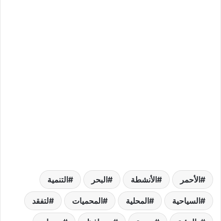
الأحمر
الأنشطة
البحر
التنمية
السياحية
المحلية
المحميات
لتفقد