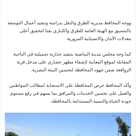
ووجه المحافظ مديرية الطرق والنقل بدراسة وتنفيذ أعمال التوسعة
بالتنسيق مع الهيئة العامة للطرق والكباري بقنا لتحقيق أعلى
معدلات الأمان والانسيابية المرورية.
كما وجه مجلس مدينة البياضية بتنفيذ جدارية تجميلية في الناحية
المقابلة لموقع المعاينة لإضفاء مظهر حضاري على مدخل قرية
الروافعة ضمن جهود المحافظة لتحسين البيئة البصرية.
وأكد المحافظ حرص المحافظة على الاستجابة لمطالب المواطنين
والعمل على تحسين الخدمات والمرافق بما يسهم في رفع مستوى
جودة الحياة والتنمية المستدامة بالمحافظة.