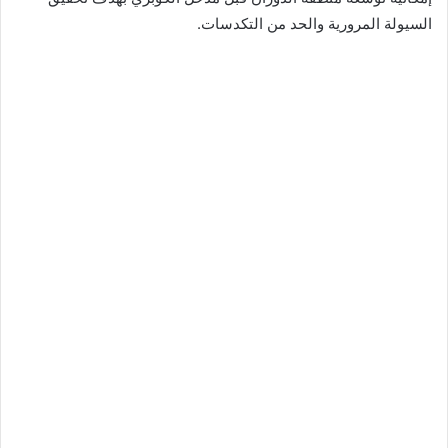
السيولة المرورية والحد من التكدسات.