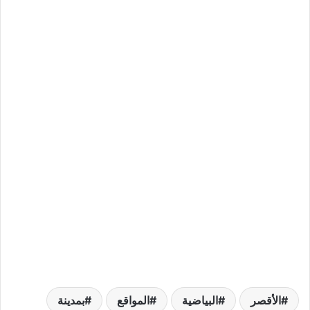
الأقصر
البياضية
المواقع
بمدينة