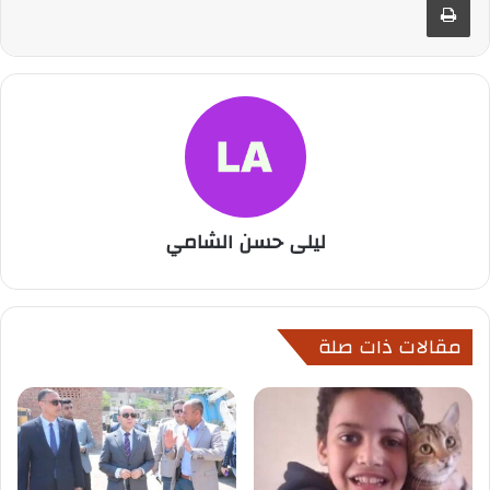
ليلى حسن الشامي
مقالات ذات صلة