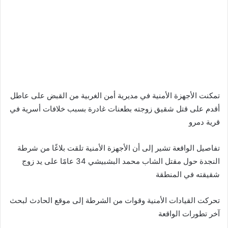
تمكنت الأجهزة الأمنية في مديرية أمن الغربية من القبض على عاطل
أقدم على قتل شقيق زوجته بطعنات غادرة بسبب خلافات أسرية في
قرية دمرو
تفاصيل الواقعة تشير إلى أن الأجهزة الأمنية تلقت بلاغًا من شرطة
النجدة حول مقتل الشاب محمد البشبيشي 34 عامًا على يد زوج
شقيقته في المنطقة
تحركت القيادات الأمنية وقوات من الشرطة إلى موقع الحادث لبحث
آخر تطورات الواقعة