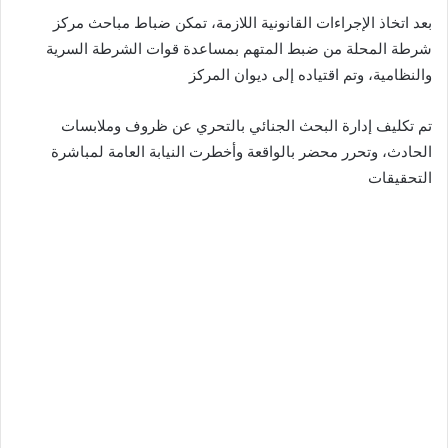
بعد اتخاذ الإجراءات القانونية اللازمة، تمكن ضباط مباحث مركز
شرطة المحلة من ضبط المتهم بمساعدة قوات الشرطة السرية
والنظامية، وتم اقتياده إلى ديوان المركز
تم تكليف إدارة البحث الجنائي بالتحري عن ظروف وملابسات
الحادث، وتحرر محضر بالواقعة وأخطرت النيابة العامة لمباشرة
التحقيقات