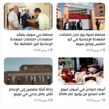
محافظ الجيزة يزور لجان امتحانات
محافظ بني سويف يتفقد
الشهادة الإعدادية في أبو
استعدادات امتحانات الشهادة
النمرس ويتابع سيرها
الإعدادية قبل انطلاقها غدًا
4 يونيو 2026
3 يونيو 2026
أسعار الدواجن في أسوان اليوم
إحالة ثلاثة متهمين إلى الإعدام
الأحد السابع من يونيو عام 2026
لقتل عامل زراعي في نويبع
7 يونيو 2026
8 يونيو 2026