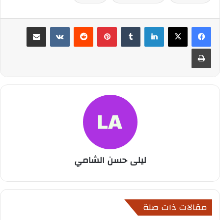
لينكدإن
بينتيريست
مشاركة عبر البريد
طباعة
ليلى حسن الشامي
مقالات ذات صلة