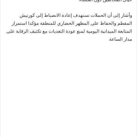
وأشار إلى أن الحملات تستهدف إعادة الانضباط إلى كورنيش
المقطم والحفاظ على المظهر الحضاري للمنطقة مؤكدا استمرار
المتابعة الميدانية اليومية لمنع عودة التعديات مع تكثيف الرقابة على
مدار الساعة