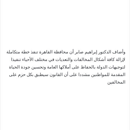
وأضاف الدكتور إبراهيم صابر أن محافظة القاهرة تنفذ خطة متكاملة
لإزالة كافة أشكال المخالفات والتعديات في مختلف الأحياء تنفيذا
لتوجيهات الدولة بالحفاظ على أملاكها العامة وتحسين جودة الحياة
المقدمة للمواطنين مشددا على أن القانون سيطبق بكل حزم على
المخالفين