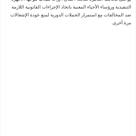
التنفيذية ورؤساء الأحياء المعنية باتخاذ الإجراءات القانونية اللازمة
ضد المخالفات مع استمرار الحملات الدورية لمنع عودة الإشغالات
مرة أخرى.