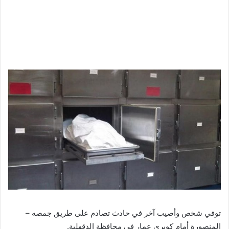
توفي شخص وأصيب آخر في حادث تصادم على طريق جمصه –
المنصورة أمام كوبري عمار في محافظة الدقهلية.