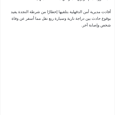
أفادت مديرية أمن الدقهلية بتلقيها إخطارًا من شرطة النجدة يفيد
بوقوع حادث بين دراجة نارية وسيارة ربع نقل مما أسفر عن وفاة
شخص وإصابة آخر.