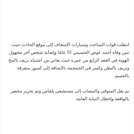
انتقلت قوات المباحث وسيارات الإسعاف إلى موقع الحادث حيث
تبين وفاة أحمد عوض الحسيني 51 عامًا وإصابة شخص آخر مجهول
الهوية في العقد الرابع من عمره حيث يعاني من اشتباه نزيف بالمخ
ونزيف بالبطن وكسر في الجمجمة بالإضافة إلى كسور متفرقة
بالجسم.
تم نقل المتوفى والمصاب إلى مستشفى بلقاس وتم تحرير محضر
بالواقعة وإخطار النيابة العامة.