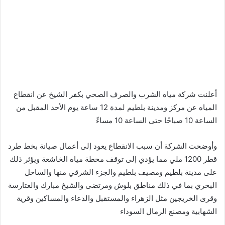
أعلنت شركة مياه الشرب والصرف الصحي بكفر الشيخ عن انقطاع
المياه عن مركز ومدينة بلطيم لمدة 12 ساعة يوم الأحد المقبل من
الساعة 10 صباحًا حتى الساعة 10 مساءً
وأوضحت الشركة أن سبب الانقطاع يعود إلى أعمال صيانة بخط طرد
قطر 1200 ملي مما يؤدي إلى توقف محطة مياه الخاشعة ويؤثر ذلك
على مدينة بلطيم ومصيف بلطيم والجزء الشرقي منها والساحل
البحري بما في ذلك مناطق بلوش ومرتضى والشيخ مبارك والعتارسة
وقرى الخريجين مثل الزهراء والمستقبل والدعاء والمساكين وقرية
الشهابية ومصنع الرمال السوداء