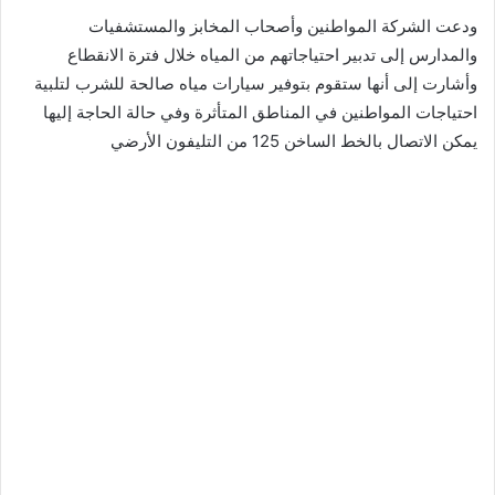
ودعت الشركة المواطنين وأصحاب المخابز والمستشفيات
والمدارس إلى تدبير احتياجاتهم من المياه خلال فترة الانقطاع
وأشارت إلى أنها ستقوم بتوفير سيارات مياه صالحة للشرب لتلبية
احتياجات المواطنين في المناطق المتأثرة وفي حالة الحاجة إليها
يمكن الاتصال بالخط الساخن 125 من التليفون الأرضي