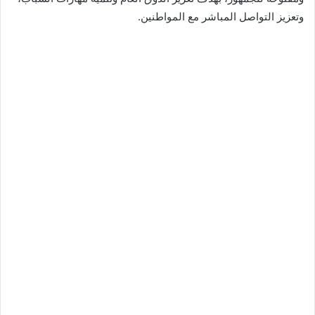
وتعزيز التواصل المباشر مع المواطنين.