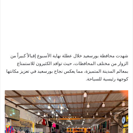
شهدت محافظة بورسعيد خلال عطلة نهاية الأسبوع إقبالاً كبيراً من
الزوار من مختلف المحافظات، حيث توافد الكثيرون للاستمتاع
بمعالم المدينة المتميزة، مما يعكس نجاح بورسعيد في تعزيز مكانتها
كوجهة رئيسية للسياحة.