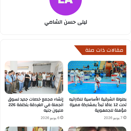
ليلى حسن الشامي
مقالات ذات صلة
بطولة الشرقية الأساسية للكاراتيه
إنشاء مجمع خدمات جديد لسوق
تحت 12 عامًا تبدأ بمشاركة مميزة
الجملة في الغردقة بتكلفة 226
مؤهلة للجمهورية
مليون جنيه
7 يونيو 2026
6 يونيو 2026