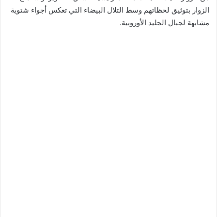
الزوار بتوثيق لحظاتهم وسط التلال البيضاء التي تعكس أجواء شتوية
مشابهة لجبال الجليد الأوروبية.