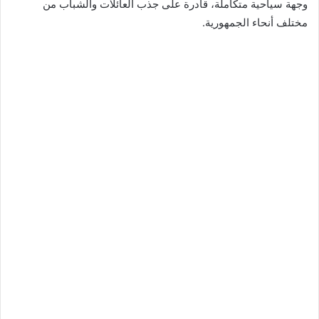
وجهة سياحية متكاملة، قادرة على جذب العائلات والشباب من
مختلف أنحاء الجمهورية.