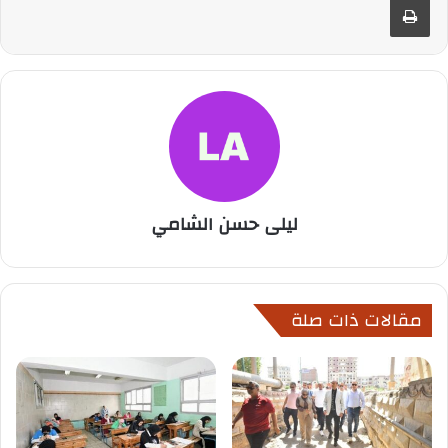
ليلى حسن الشامي
مقالات ذات صلة