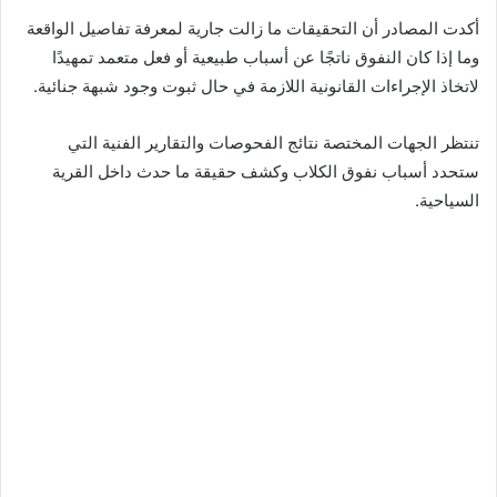
أكدت المصادر أن التحقيقات ما زالت جارية لمعرفة تفاصيل الواقعة
وما إذا كان النفوق ناتجًا عن أسباب طبيعية أو فعل متعمد تمهيدًا
لاتخاذ الإجراءات القانونية اللازمة في حال ثبوت وجود شبهة جنائية.
تنتظر الجهات المختصة نتائج الفحوصات والتقارير الفنية التي
ستحدد أسباب نفوق الكلاب وكشف حقيقة ما حدث داخل القرية
السياحية.