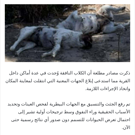
ذكرت مصادر مطلعة أن الكلاب النافقة وُجدت في عدة أماكن داخل
القرية مما استدعى إبلاغ الجهات المعنية التي انتقلت لمعاينة المكان
واتخاذ الإجراءات اللازمة.
تم رفع الجثث والتنسيق مع الجهات البيطرية لفحص العينات وتحديد
الأسباب الحقيقية وراء النفوق وسط ترجيحات أولية تشير إلى
احتمال تعرض الحيوانات للتسمم دون صدور أي نتائج رسمية حتى
الآن.