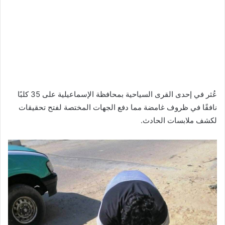
عُثر في إحدى القرى السياحية بمحافظة الإسماعيلية على 35 كلبًا
نافقًا في ظروف غامضة مما دفع الجهات المختصة لفتح تحقيقات
لكشف ملابسات الحادث.