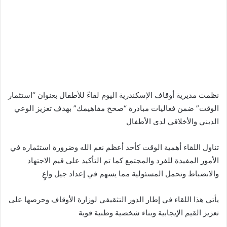
نظمت مديرية أوقاف الإسكندرية اليوم لقاءً للأطفال بعنوان “استثمار
الوقت” ضمن فعاليات مبادرة “صحح مفاهيمك” بهدف تعزيز الوعي
الديني والأخلاقي لدى الأطفال
تناول اللقاء أهمية الوقت كأحد أعظم نعم الله وضرورة استثماره في
الأمور المفيدة للفرد والمجتمع كما تم التأكيد على قيم الاجتهاد
والانضباط وتحمل المسئولية مما يسهم في إعداد جيل واعٍ
يأتي هذا اللقاء في إطار الدور التثقيفي لوزارة الأوقاف وحرصها على
تعزيز القيم الإيجابية وبناء شخصية وطنية قوية