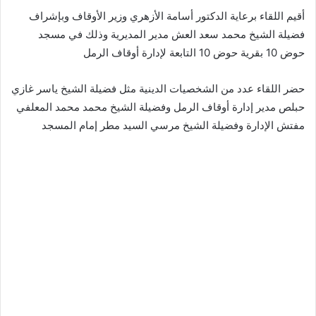
أقيم اللقاء برعاية الدكتور أسامة الأزهري وزير الأوقاف وبإشراف
فضيلة الشيخ محمد سعد العش مدير المديرية وذلك في مسجد
حوض 10 بقرية حوض 10 التابعة لإدارة أوقاف الرمل
حضر اللقاء عدد من الشخصيات الدينية مثل فضيلة الشيخ ياسر غازي
حبلص مدير إدارة أوقاف الرمل وفضيلة الشيخ محمد محمد المعلفي
مفتش الإدارة وفضيلة الشيخ مرسي السيد مطر إمام المسجد