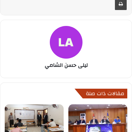
ليلى حسن الشامي
مقالات ذات صلة