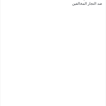
ضد التجار المخالفين