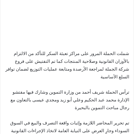
شملت الحملة المرور على مراكز تعبئة السكر للتأكد من الالتزام
بالأوزان القانونية وصلاحية المنتجات كما تم التفتيش على فروع
شركة الجملة لمراجعة الأرصدة ومتابعة عمليات التوزيع لضمان توافر
السلع الأساسية
ترأس الحملة شريف أحمد من وزارة التموين وشارك فيها مفتشو
الإدارة محمد عبد الحكيم وعلي أبو زيد ومجدي عيسى بالتعاون مع
رجال مباحث التموين بالبحيرة
تم تحرير المحاضر اللازمة وإثبات واقعة التصرف والبيع في السوق
السوداء وجارٍ العرض على النيابة العامة لاتخاذ الإجراءات القانونية