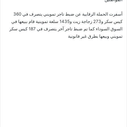
أسفرت الحملة الرقابية عن ضبط تاجر تمويني يتصرف في 360
كيس سكر و273 زجاجة زيت و1435 سلعة تموينية قام ببيعها في
السوق السوداء كما تم ضبط تاجر آخر يتصرف في 187 كيس سكر
تمويني وبيعها بطرق غير قانونية