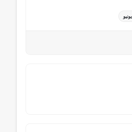
يونيو