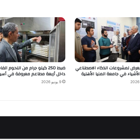
معرض لمشروعات الذكاء الاصطناعي
ضبط 250 كيلو جرام من اللحوم الف
الأشياء في جامعة المنيا الأهلية
داخل أربعة مطاعم معروفة في أسي
9 يونيو 2026