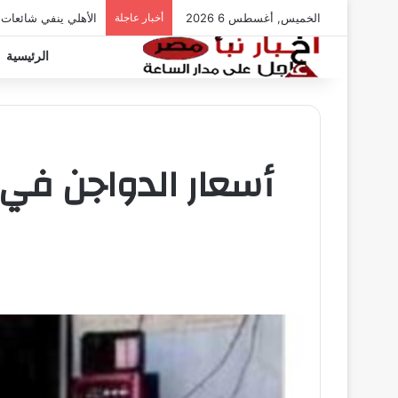
الخميس, أغسطس 6 2026
أخبار عاجلة
الأهلي ينفي شائعات
الرئيسية
أسعار الدواجن في 