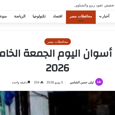
 تخفيض عقود زيزو والشناوي
أخبار
محافظات مصر
اقتصاد
تكنولوجيا
الرياضة
منوع
محافظات مصر
أسوان اليوم الجمعة الخا
2026
ليلى حسن الشامي
5 يونيو 2026
254
دقيقة واحدة