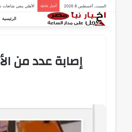
السبت, أغسطس 8 2026
أخبار عاجلة
الأهلي ينفي شائعات ت
الرئيسية
إصابة عدد من ا