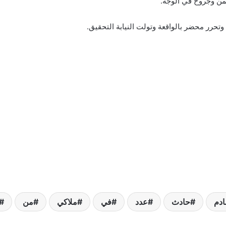
وتحرر محضر بالواقعة وتولت النيابة التحقيق.
ادم
حادث
عدد
في
ملاكي
من