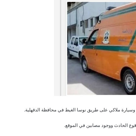
يارة ملاكي على طريق نوسا الغيط في محافظة الدقهلية.
وقوع الحادث ووجود مصابين في الموقع.