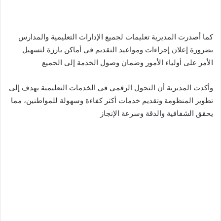
كما أصدرت المديرية تعليمات لجميع الإدارات التعليمية والمدارس
بضرورة إعلان إجراءات ومواعيد التقديم في أماكن بارزة لتسهيل
الأمر على أولياء الأمور وضمان وصول الخدمة إلى الجميع
وأكدت المديرية أن التحول الرقمي في الخدمات التعليمية يهدف إلى
تطوير المنظومة وتقديم خدمات أكثر كفاءة وسهولة للمواطنين، مما
يحقق الشفافية والدقة وسرعة الإنجاز