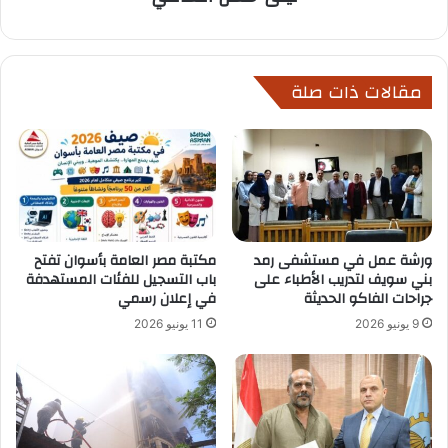
مقالات ذات صلة
ورشة عمل في مستشفى رمد
مكتبة مصر العامة بأسوان تفتح
بني سويف لتدريب الأطباء على
باب التسجيل للفئات المستهدفة
جراحات الفاكو الحديثة
في إعلان رسمي
9 يونيو 2026
11 يونيو 2026