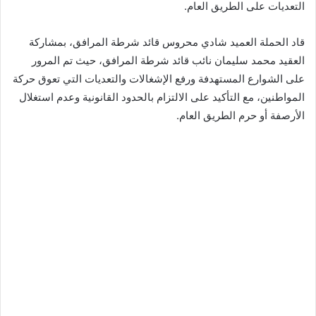
التعديات على الطريق العام.
قاد الحملة العميد شادي محروس قائد شرطة المرافق، بمشاركة
العقيد محمد سليمان نائب قائد شرطة المرافق، حيث تم المرور
على الشوارع المستهدفة ورفع الإشغالات والتعديات التي تعوق حركة
المواطنين، مع التأكيد على الالتزام بالحدود القانونية وعدم استغلال
الأرصفة أو حرم الطريق العام.