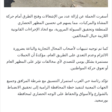
أسفرت الحملة عن إزالة عدد من الإشغالات وفتح الطرق أمام حركة
المشاة والمركبات، مما يسهم في تحسين المظهر الحضاري
للمنطقة وتحقيق السيولة المرورية، مع اتخاذ الإجراءات القانونية
اللازمة حيال المخالفين.
كما تم توجيه تنبيهات لأصحاب المحال التجارية والباعة بضرورة
الالتزام وعدم التعدي على الطريق العام، مؤكدةً أن الحملات
مستمرة بشكل يومي للتصدي لأي مخالفات تؤثر على المظهر العام
أو تعوق حركة المواطنين.
تؤكد رئاسة حي العرب استمرار التنسيق مع شرطة المرافق وجميع
الجهات المعنية لتنفيذ خطة المحافظة الرامية إلى تحقيق الانضباط
بالشوارع والأسواق والحفاظ على الوجه الحضاري لمحافظة
بورسعيد.