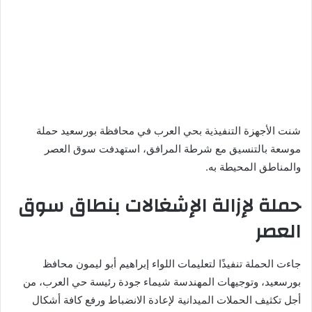
شنت الأجهزة التنفيذية بحي العرب في محافظة بورسعيد حملة
موسعة بالتنسيق مع شرطة المرافق، استهدفت سوق العصر
والمناطق المحيطة به.
حملة لإزالة الإشغالات بنطاق سوق
العصر
جاءت الحملة تنفيذًا لتعليمات اللواء إبراهيم أبو ليمون محافظ
بورسعيد، وتوجيهات المهندسة شيماء جودة رئيسة حي العرب، من
أجل تكثيف الحملات الميدانية لإعادة الانضباط ورفع كافة أشكال