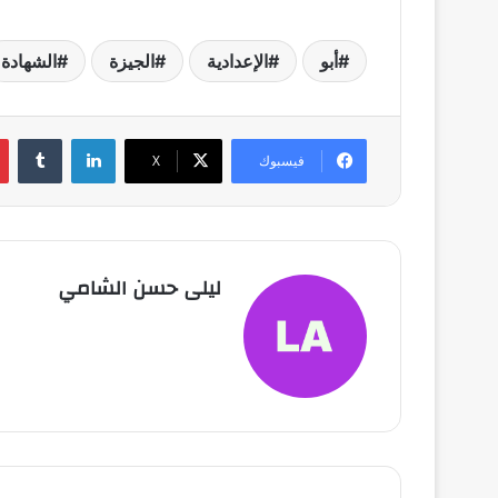
أبو
الإعدادية
الجيزة
الشهادة
لينكدإن
فيسبوك
X
ليلى حسن الشامي