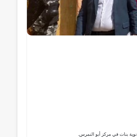
نوية بنات في مركز أبو النمرس.