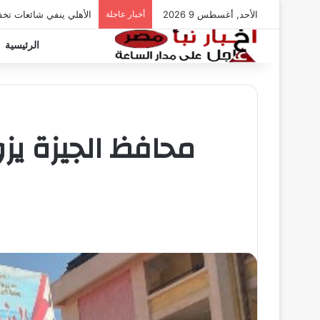
الأحد, أغسطس 9 2026
أخبار عاجلة
الأهلي ينفي شائعات تخ
الرئيسية
محافظ الجيزة يزو