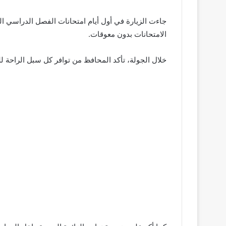
الامتحانات بدون معوقات.
خلال الجولة، تأكد المحافظ من توافر كل سبل الراحة 