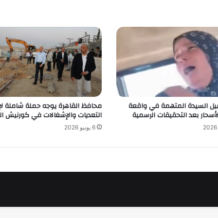
بيل السيدة المتهمة في واقعة
محافظ القاهرة يوجه حملة شاملة لإز
أسحار بعد التحقيقات الرسمية
التعديات والإشغالات في كورنيش ا
6 يونيو 2026