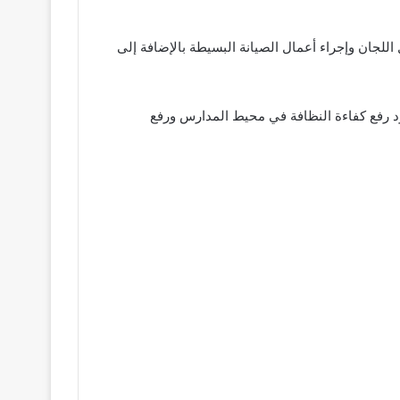
ل اللجان وإجراء أعمال الصيانة البسيطة بالإضافة إلى
جهود رفع كفاءة النظافة في محيط المدارس ورفع