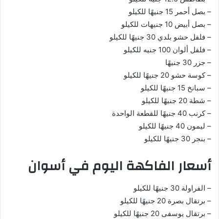
– بصل أحمر 15 جنيهًا للكيلو
– بصل أبيض 10 جنيهات للكيلو
– فلفل حشو بلدي 30 جنيهًا للكيلو
– فلفل ألوان 100 جنيه للكيلو
– جزر 30 جنيهًا
– كوسة حشو 20 جنيهًا للكيلو
– سبانخ 15 جنيهًا للكيلو
– شطة 20 جنيهًا للكيلو
– كرنب 40 جنيهًا للقطعة الواحدة
– ليمون 40 جنيهًا للكيلو
– بنجر 30 جنيهًا للكيلو
أسعار الفاكهة اليوم في أسوان
– الفراولة 30 جنيهًا للكيلو
– برتقال بصرة 20 جنيهًا للكيلو
– برتقال يوسفى 20 جنيهًا للكيلو