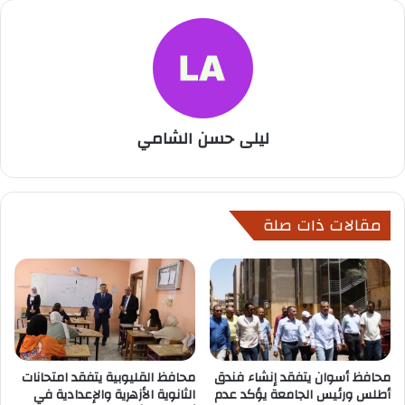
ليلى حسن الشامي
مقالات ذات صلة
محافظ أسوان يتفقد إنشاء فندق
محافظ القليوبية يتفقد امتحانات
أطلس ورئيس الجامعة يؤكد عدم
الثانوية الأزهرية والإعدادية في