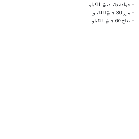
– جوافة 25 جنيهًا للكيلو
– موز 30 جنيهًا للكيلو
– تفاح 60 جنيهًا للكيلو