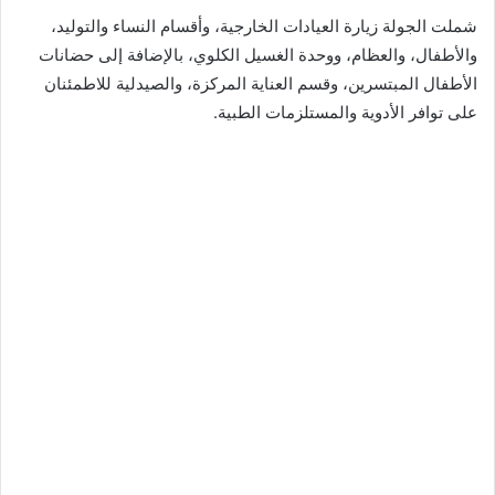
شملت الجولة زيارة العيادات الخارجية، وأقسام النساء والتوليد،
والأطفال، والعظام، ووحدة الغسيل الكلوي، بالإضافة إلى حضانات
الأطفال المبتسرين، وقسم العناية المركزة، والصيدلية للاطمئنان
على توافر الأدوية والمستلزمات الطبية.