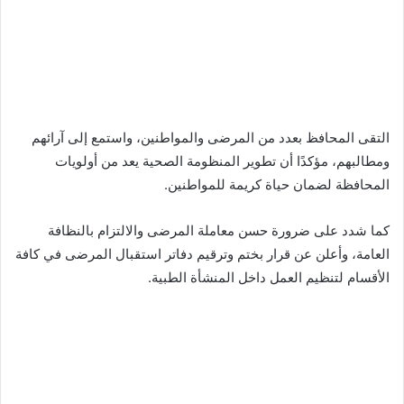
التقى المحافظ بعدد من المرضى والمواطنين، واستمع إلى آرائهم
ومطالبهم، مؤكدًا أن تطوير المنظومة الصحية يعد من أولويات
المحافظة لضمان حياة كريمة للمواطنين.
كما شدد على ضرورة حسن معاملة المرضى والالتزام بالنظافة
العامة، وأعلن عن قرار بختم وترقيم دفاتر استقبال المرضى في كافة
الأقسام لتنظيم العمل داخل المنشأة الطبية.