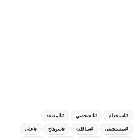
استخدام
الشخصي
المصعد
بمستشفى
ساقلتة
سوهاج
على