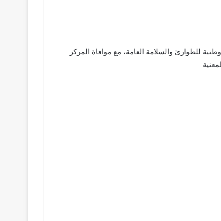
طنية للطوارئ والسلامة العامة، مع موافاة المركز
معنية