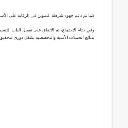
كما تم دعم جهود شرطة التموين في الرقابة على الأسو
وفي ختام الاجتماع، تم الاتفاق على تفعيل آليات التنس
بنتائج الحملات الأمنية والتخصصية بشكل دوري لتحقيق ال