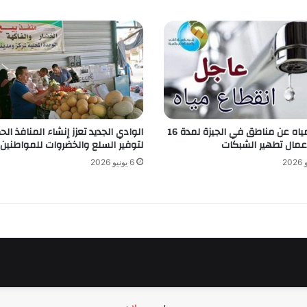
قطع المياه عن مناطق في الجيزة لمدة 16
الوادي الجديد تعزز إنشاء المنافذ ال
عمال تطهير الشبكات
لتوفير السلع والخضروات للمواطنين
6 يونيو 2026