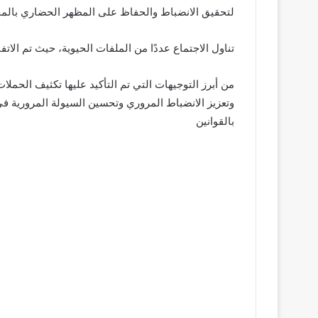
لتحقيق الانضباط والحفاظ على المظهر الحضاري بالم
تناول الاجتماع عددًا من الملفات الحيوية، حيث تم الا
من أبرز التوجيهات التي تم التأكيد عليها تكثيف الحملا
وتعزيز الانضباط المروري وتحسين السيولة المرورية في
بالقوانين