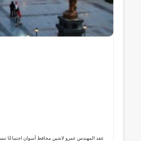
عقد المهندس عمرو لاشين محافظ أسوان اجتماعًا تنسيقيًا