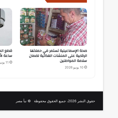
صحة الإسماعيلية تستمر في حملاتها
الرقابية على المنشآت الغذائية لضمان
ساعة لأ
سلامة المواطنين
11 يونيو 2026
10 يونيو 2026
حقوق النشر 2026، جميع الحقوق محفوظة © نبأ مصر