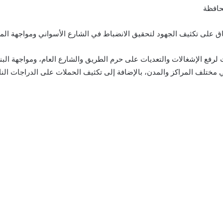
حافظة
تفاق على تكثيف الجهود لتحقيق الانضباط في الشارع الأسواني ومواجهة الم
ت لرفع الإشغالات والتعديات على حرم الطريق والشارع العام، ومواجهة البن
 مختلف المراكز والمدن، بالإضافة إلى تكثيف الحملات على الدراجات النار