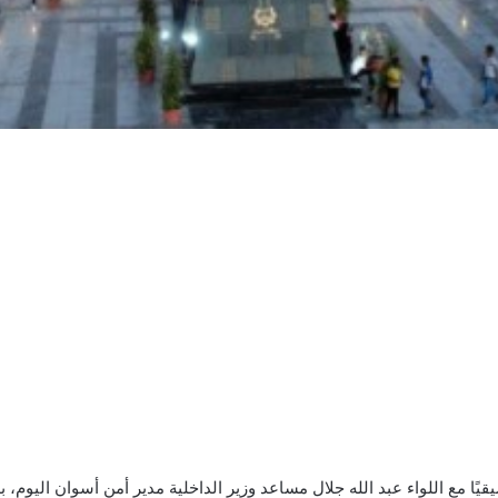
 مع اللواء عبد الله جلال مساعد وزير الداخلية مدير أمن أسوان اليوم، بهدف