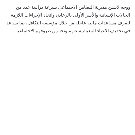
ووجه لاشين مديرية التضامن الاجتماعي بسرعة دراسة عدد من
الحالات الإنسانية والأسر الأولى بالرعاية، واتخاذ الإجراءات اللازمة
لصرف مساعدات مالية عاجلة من خلال مؤسسة التكافل، بما يساعد
في تخفيف الأعباء المعيشية عنهم وتحسين ظروفهم الاجتماعية