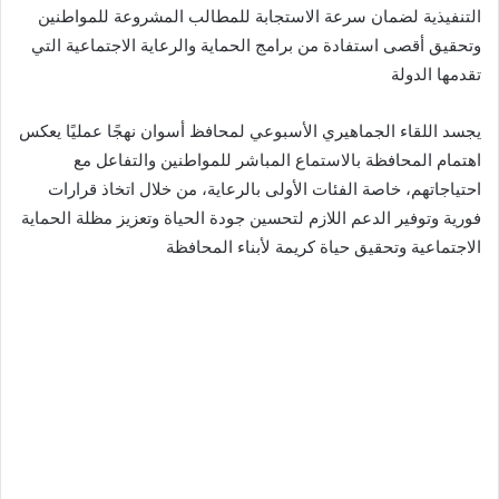
التنفيذية لضمان سرعة الاستجابة للمطالب المشروعة للمواطنين
وتحقيق أقصى استفادة من برامج الحماية والرعاية الاجتماعية التي
تقدمها الدولة
يجسد اللقاء الجماهيري الأسبوعي لمحافظ أسوان نهجًا عمليًا يعكس
اهتمام المحافظة بالاستماع المباشر للمواطنين والتفاعل مع
احتياجاتهم، خاصة الفئات الأولى بالرعاية، من خلال اتخاذ قرارات
فورية وتوفير الدعم اللازم لتحسين جودة الحياة وتعزيز مظلة الحماية
الاجتماعية وتحقيق حياة كريمة لأبناء المحافظة