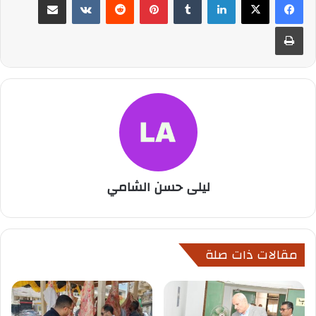
طباعة
ليلى حسن الشامي
مقالات ذات صلة