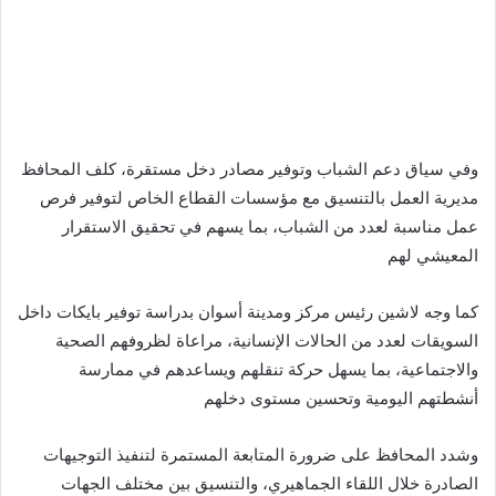
وفي سياق دعم الشباب وتوفير مصادر دخل مستقرة، كلف المحافظ
مديرية العمل بالتنسيق مع مؤسسات القطاع الخاص لتوفير فرص
عمل مناسبة لعدد من الشباب، بما يسهم في تحقيق الاستقرار
المعيشي لهم
كما وجه لاشين رئيس مركز ومدينة أسوان بدراسة توفير بايكات داخل
السويقات لعدد من الحالات الإنسانية، مراعاة لظروفهم الصحية
والاجتماعية، بما يسهل حركة تنقلهم ويساعدهم في ممارسة
أنشطتهم اليومية وتحسين مستوى دخلهم
وشدد المحافظ على ضرورة المتابعة المستمرة لتنفيذ التوجيهات
الصادرة خلال اللقاء الجماهيري، والتنسيق بين مختلف الجهات