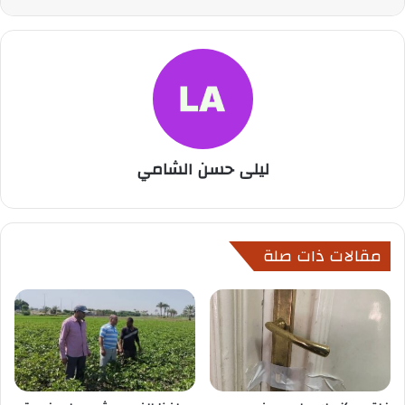
ليلى حسن الشامي
مقالات ذات صلة