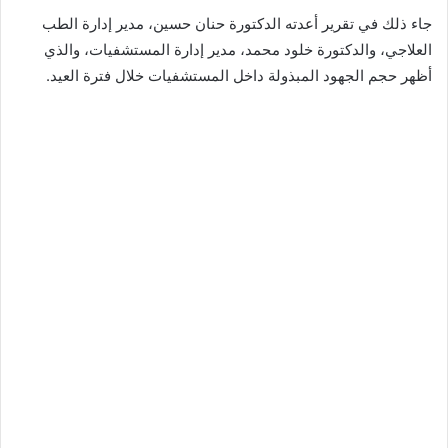
جاء ذلك في تقرير أعدته الدكتورة حنان حسين، مدير إدارة الطب
العلاجي، والدكتورة خلود محمد، مدير إدارة المستشفيات، والذي
أظهر حجم الجهود المبذولة داخل المستشفيات خلال فترة العيد.