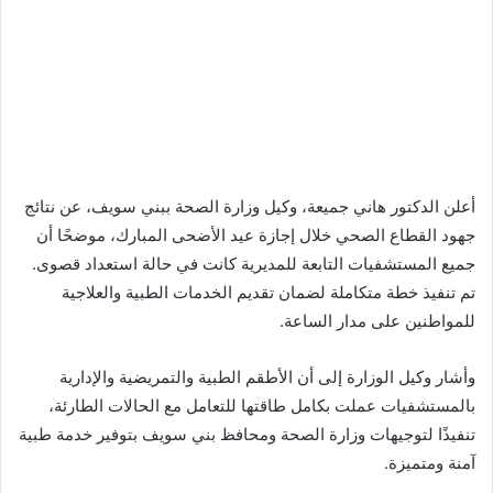
أعلن الدكتور هاني جميعة، وكيل وزارة الصحة ببني سويف، عن نتائج
جهود القطاع الصحي خلال إجازة عيد الأضحى المبارك، موضحًا أن
جميع المستشفيات التابعة للمديرية كانت في حالة استعداد قصوى.
تم تنفيذ خطة متكاملة لضمان تقديم الخدمات الطبية والعلاجية
للمواطنين على مدار الساعة.
وأشار وكيل الوزارة إلى أن الأطقم الطبية والتمريضية والإدارية
بالمستشفيات عملت بكامل طاقتها للتعامل مع الحالات الطارئة،
تنفيذًا لتوجيهات وزارة الصحة ومحافظ بني سويف بتوفير خدمة طبية
آمنة ومتميزة.