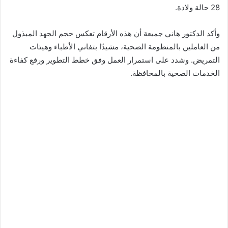
28 حالة ولادة.
وأكد الدكتور هاني جميعة أن هذه الأرقام تعكس حجم الجهد المبذول
من العاملين بالمنظومة الصحية، مشيدًا بتفاني الأطباء وهيئات
التمريض. وشدد على استمرار العمل وفق خطط التطوير ورفع كفاءة
الخدمات الصحية بالمحافظة.