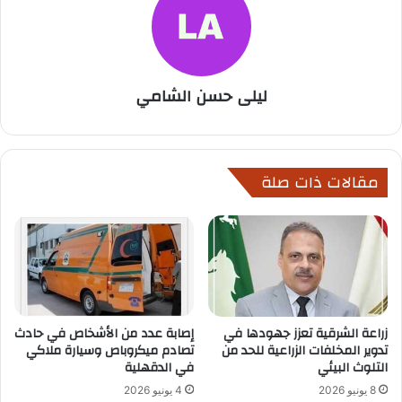
ليلى حسن الشامي
مقالات ذات صلة
زراعة الشرقية تعزز جهودها في
إصابة عدد من الأشخاص في حادث
تدوير المخلفات الزراعية للحد من
تصادم ميكروباص وسيارة ملاكي
التلوث البيئي
في الدقهلية
8 يونيو 2026
4 يونيو 2026