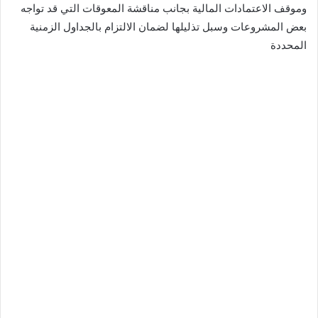
وموقف الاعتمادات المالية بجانب مناقشة المعوقات التي قد تواجه
بعض المشروعات وسبل تذليلها لضمان الالتزام بالجداول الزمنية
المحددة