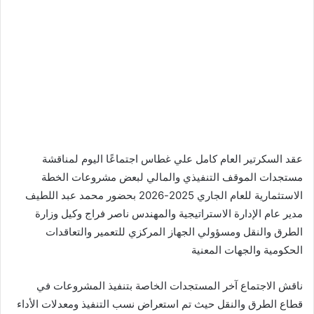
عقد السكرتير العام كامل علي غطاس اجتماعًا اليوم لمناقشة
مستجدات الموقف التنفيذي والمالي لبعض مشروعات الخطة
الاستثمارية للعام الجاري 2025-2026 بحضور محمد عبد اللطيف
مدير عام الإدارة الاستراتيجية والمهندس ناصر فراج وكيل وزارة
الطرق والنقل ومسؤولي الجهاز المركزي للتعمير والتعاقدات
الحكومية والجهات المعنية
ناقش الاجتماع آخر المستجدات الخاصة بتنفيذ المشروعات في
قطاع الطرق والنقل حيث تم استعراض نسب التنفيذ ومعدلات الأداء