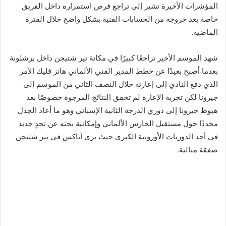
المؤشرات الأخيرة تشير إلى تراجع فرص استمراره داخل الفريق
خاصة بعد خروجه من الحسابات الفنية بشكل واضح خلال الفترة
الماضية.
شهد الموسم الأخير تراجعًا كبيرًا في مكانة تير شتيجن داخل برشلونة
بعدما أصبح بعيدًا عن خطط المدير الفني الألماني هانز فليك الأمر
الذي دفع النادي إلى إعارته خلال النصف الثاني من الموسم إلى
جيرونا لكن تجربة الإعارة لم تحقق النتائج المرجوة خصوصًا بعد
هبوط جيرونا إلى دوري الدرجة الثانية الإسباني وهو ما أعاد الجدل
مجددًا حول مستقبل الحارس الألماني وإمكانية بحثه عن تحدٍ جديد
في أحد الدوريات الأوروبية الكبرى حيث يرى أياكس في تير شتيجن
صفقة مثالية.