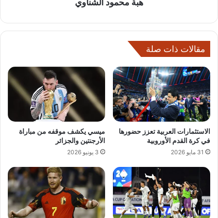
هبة محمود الشناوي
مقالات ذات صلة
الاستثمارات العربية تعزز حضورها
ميسي يكشف موقفه من مباراة
في كرة القدم الأوروبية
الأرجنتين والجزائر
31 مايو 2026
3 يونيو 2026