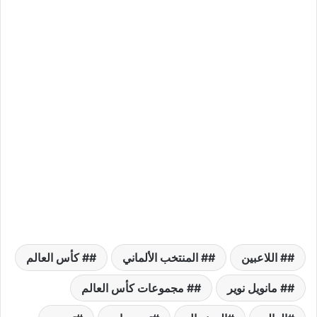
# اللاعبين
# المنتخب الألماني
# كأس العالم
# مانويل نوير
# مجموعات كأس العالم